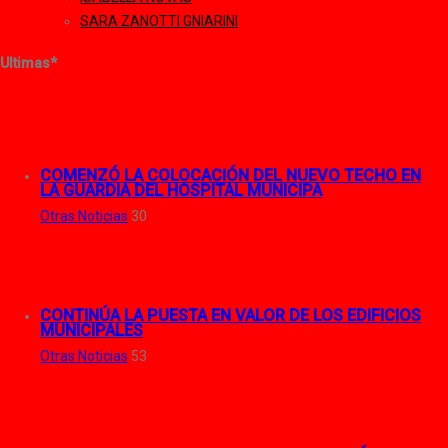
SARA ZANOTTI GNIARINI
Ultimas*
COMENZÓ LA COLOCACIÓN DEL NUEVO TECHO EN
LA GUARDIA DEL HOSPITAL MUNICIPA
Otras Noticias
30
CONTINÚA LA PUESTA EN VALOR DE LOS EDIFICIOS
MUNICIPALES
Otras Noticias
53