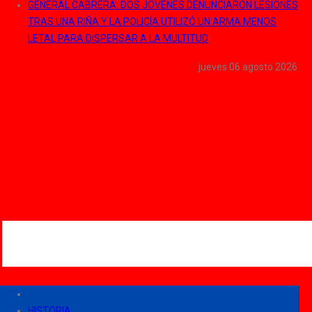
GENERAL CABRERA: DOS JÓVENES DENUNCIARON LESIONES
TRAS UNA RIÑA Y LA POLICÍA UTILIZÓ UN ARMA MENOS
LETAL PARA DISPERSAR A LA MULTITUD
jueves 06 agosto 2026
HISTORIA