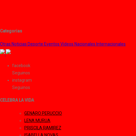
Categorias
Otras Noticias
Deporte
Eventos
Videos
Nacionales
Internacionales
facebook
Seguinos
instagram
Seguinos
CELEBRA LA VIDA
GENARO PERUCCIO
LENA MURUA
PRISCILA RAMIREZ
ISABELLA NOVAS