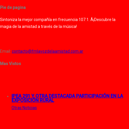
Pie de pagina
Sintoniza la mejor compañía en frecuencia 107.1. Â¡Descubre la
magia de la amistad a través de la música!
Email:
contacto@fmlavozdelaamistad.com.ar
Mas Vistos
IPEA 291 Y OTRA DESTACADA PARTICIPACIÓN EN LA
EXPOSICIÓN RURAL
Otras Noticias