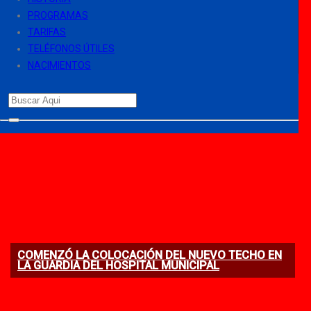
PROGRAMAS
TARIFAS
TELÉFONOS ÚTILES
NACIMIENTOS
COMENZÓ LA COLOCACIÓN DEL NUEVO TECHO EN
LA GUARDIA DEL HOSPITAL MUNICIPAL