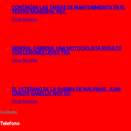
CONTINÚAN LAS TAREAS DE MANTENIMIENTO EN EL
TEATRO MUNICIPAL SOC
Otras Noticias
GENERAL CABRERA: UNA MOTOCICLISTA RESULTÓ
CON LESIONES LEVES TRA
Otras Noticias
EL VETERANO DE LA GUERRA DE MALVINAS, JUAN
CARLOS GARELLO, NOS CO
Otras Noticias
Contacto
Telefono