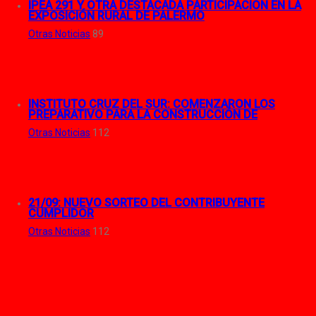
IPEA 291 Y OTRA DESTACADA PARTICIPACIÓN EN LA
EXPOSICIÓN RURAL DE PALERMO
Otras Noticias
89
INSTITUTO CRUZ DEL SUR: COMENZARON LOS
PREPARATIVO PARA LA CONSTRUCCIÓN DE
Otras Noticias
112
21/09: NUEVO SORTEO DEL CONTRIBUYENTE
CUMPLIDOR
Otras Noticias
112