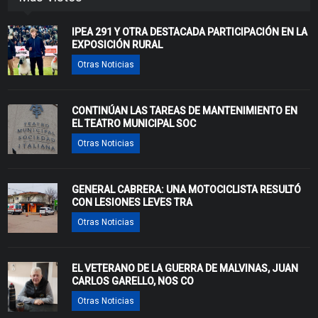
IPEA 291 Y OTRA DESTACADA PARTICIPACIÓN EN LA
EXPOSICIÓN RURAL
Otras Noticias
CONTINÚAN LAS TAREAS DE MANTENIMIENTO EN
EL TEATRO MUNICIPAL SOC
Otras Noticias
GENERAL CABRERA: UNA MOTOCICLISTA RESULTÓ
CON LESIONES LEVES TRA
Otras Noticias
EL VETERANO DE LA GUERRA DE MALVINAS, JUAN
CARLOS GARELLO, NOS CO
Otras Noticias