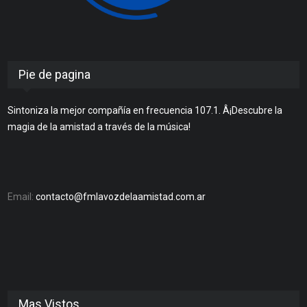
Pie de pagina
Sintoniza la mejor compañía en frecuencia 107.1. Â¡Descubre la
magia de la amistad a través de la música!
Email:
contacto@fmlavozdelaamistad.com.ar
Mas Vistos