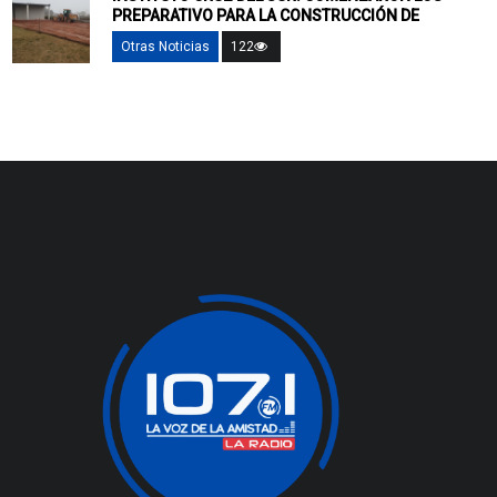
PREPARATIVO PARA LA CONSTRUCCIÓN DE
Otras Noticias
122