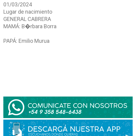
01/03/2024
Lugar de nacimiento
GENERAL CABRERA
MAMÁ: B�rbara Borra
PAPÁ: Emilio Murua