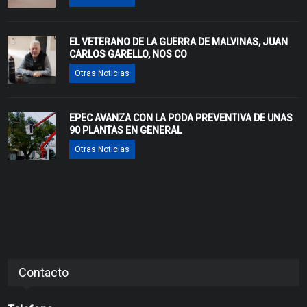
EL VETERANO DE LA GUERRA DE MALVINAS, JUAN
CARLOS GARELLO, NOS CO
Otras Noticias
EPEC AVANZA CON LA PODA PREVENTIVA DE UNAS
90 PLANTAS EN GENERAL
Otras Noticias
Contacto