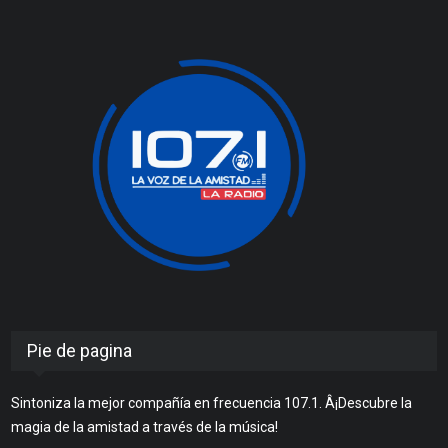
Pie de pagina
Sintoniza la mejor compañía en frecuencia 107.1. Â¡Descubre la
magia de la amistad a través de la música!