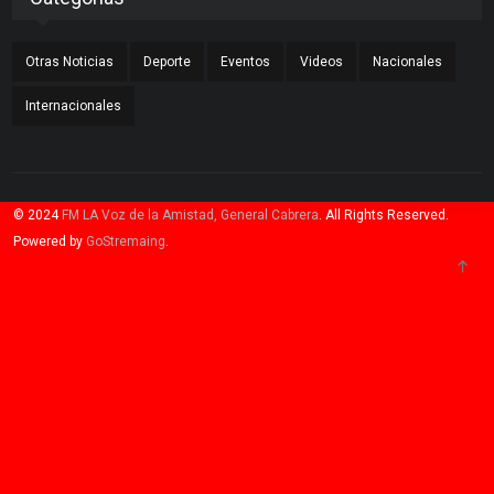
Otras Noticias
Deporte
Eventos
Videos
Nacionales
Internacionales
© 2024
FM LA Voz de la Amistad, General Cabrera
. All Rights Reserved.
Powered by
GoStremaing
.