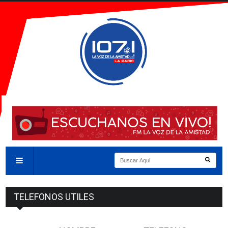
TELEFONOS UTILES