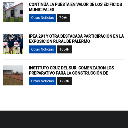
CONTINÚA LA PUESTA EN VALOR DE LOS EDIFICIOS
MUNICIPALES
Otras Noticias
70
IPEA 291 Y OTRA DESTACADA PARTICIPACIÓN EN LA
EXPOSICIÓN RURAL DE PALERMO
Otras Noticias
105
INSTITUTO CRUZ DEL SUR: COMENZARON LOS
PREPARATIVO PARA LA CONSTRUCCIÓN DE
Otras Noticias
129