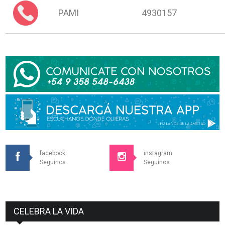
PAMI
4930157
facebook
instagram
Seguinos
Seguinos
CELEBRA LA VIDA