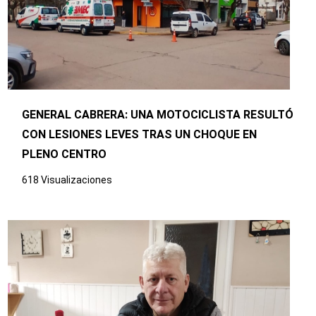
GENERAL CABRERA: UNA MOTOCICLISTA RESULTÓ
CON LESIONES LEVES TRAS UN CHOQUE EN
PLENO CENTRO
618 Visualizaciones