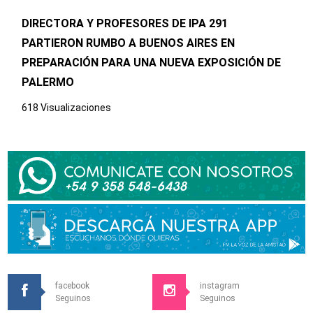
DIRECTORA Y PROFESORES DE IPA 291
PARTIERON RUMBO A BUENOS AIRES EN
PREPARACIÓN PARA UNA NUEVA EXPOSICIÓN DE
PALERMO
618 Visualizaciones
facebook
instagram
Seguinos
Seguinos