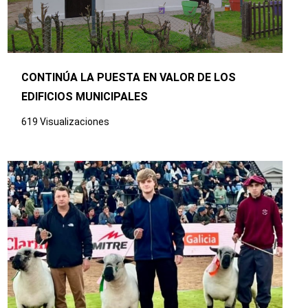
CONTINÚA LA PUESTA EN VALOR DE LOS
EDIFICIOS MUNICIPALES
619 Visualizaciones