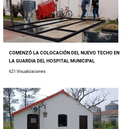
COMENZÓ LA COLOCACIÓN DEL NUEVO TECHO EN
LA GUARDIA DEL HOSPITAL MUNICIPAL
621 Visualizaciones