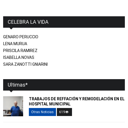
CELEBRA LA VIDA
GENARO PERUCCIO
LENA MURUA
PRISCILA RAMIREZ
ISABELLA NOVAS
SARA ZANOTTI GNIARINI
Ultimas*
TRABAJOS DE REFFACIÓN Y REMODELACIÓN EN EL
HOSPITAL MUNICIPAL
Otras Noticias
619