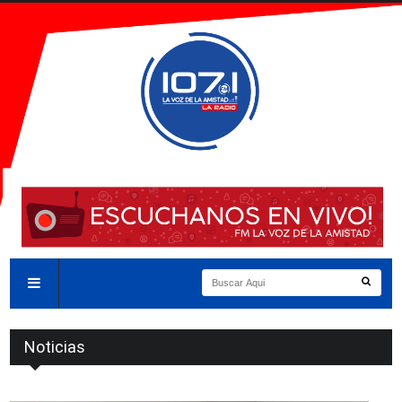
Noticias