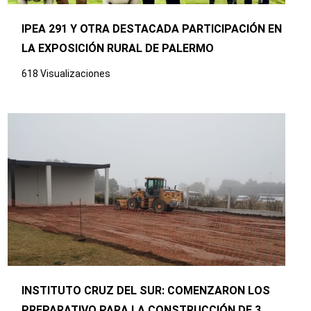
IPEA 291 Y OTRA DESTACADA PARTICIPACIÓN EN
LA EXPOSICIÓN RURAL DE PALERMO
618 Visualizaciones
INSTITUTO CRUZ DEL SUR: COMENZARON LOS
PREPARATIVO PARA LA CONSTRUCCIÓN DE 3