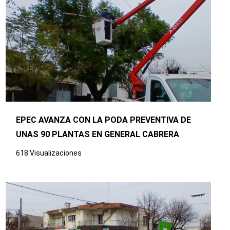
EPEC AVANZA CON LA PODA PREVENTIVA DE
UNAS 90 PLANTAS EN GENERAL CABRERA
618 Visualizaciones