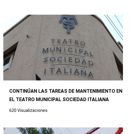
CONTINÚAN LAS TAREAS DE MANTENIMIENTO EN
EL TEATRO MUNICIPAL SOCIEDAD ITALIANA
620 Visualizaciones