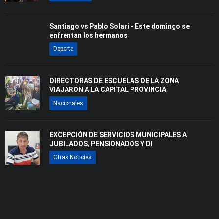
Santiago vs Pablo Solari - Este domingo se
enfrentan los hermanos
Deporte
DIRECTORAS DE ESCUELAS DE LA ZONA
VIAJARON A LA CAPITAL PROVINCIA
Nacionales
EXCEPCIÓN DE SERVICIOS MUNICIPALES A
JUBILADOS, PENSIONADOS Y DI
Otras Noticias