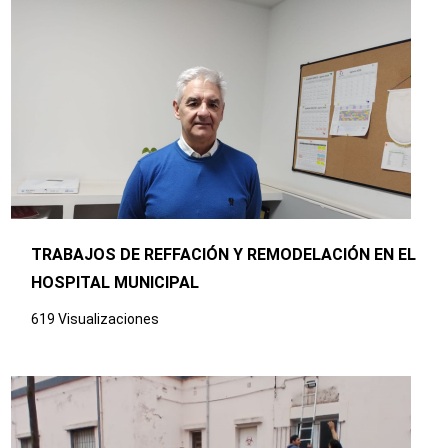
TRABAJOS DE REFFACIÓN Y REMODELACIÓN EN EL
HOSPITAL MUNICIPAL
619 Visualizaciones