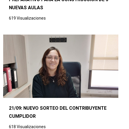
NUEVAS AULAS
619 Visualizaciones
21/09: NUEVO SORTEO DEL CONTRIBUYENTE
CUMPLIDOR
618 Visualizaciones