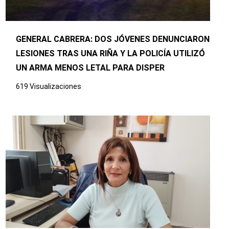
GENERAL CABRERA: DOS JÓVENES DENUNCIARON
LESIONES TRAS UNA RIÑA Y LA POLICÍA UTILIZÓ
UN ARMA MENOS LETAL PARA DISPER
619 Visualizaciones