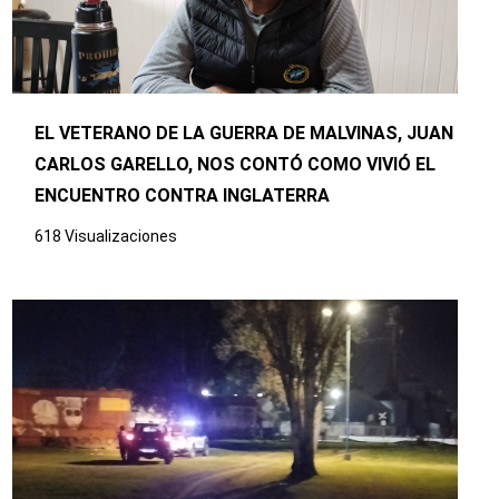
EL VETERANO DE LA GUERRA DE MALVINAS, JUAN
CARLOS GARELLO, NOS CONTÓ COMO VIVIÓ EL
ENCUENTRO CONTRA INGLATERRA
618 Visualizaciones