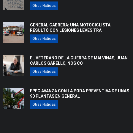
Otras Noticias
GENERAL CABRERA: UNA MOTOCICLISTA
RESULTÓ CON LESIONES LEVES TRA
Otras Noticias
EL VETERANO DE LA GUERRA DE MALVINAS, JUAN
CARLOS GARELLO, NOS CO
Otras Noticias
EPEC AVANZA CON LA PODA PREVENTIVA DE UNAS
90 PLANTAS EN GENERAL
Otras Noticias