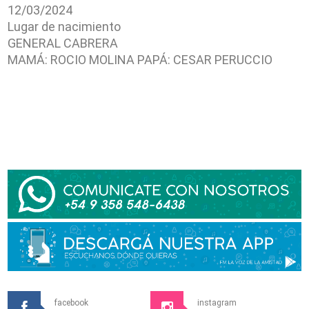
12/03/2024
Lugar de nacimiento
GENERAL CABRERA
MAMÁ: ROCIO MOLINA PAPÁ: CESAR PERUCCIO
facebook
instagram