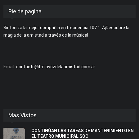
Pie de pagina
Sintoniza la mejor compañía en frecuencia 107.1. Â¡Descubre la
magia de la amistad a través de la música!
Email:
contacto@fmlavozdelaamistad.com.ar
Mas Vistos
CONTINÚAN LAS TAREAS DE MANTENIMIENTO EN
EL TEATRO MUNICIPAL SOC