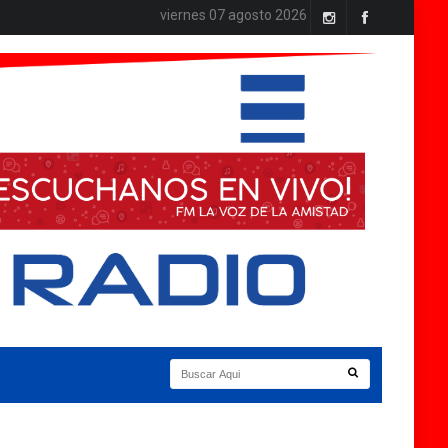
viernes 07 agosto 2026