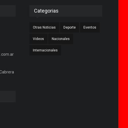
Categorias
Otras Noticias
Deporte
Eventos
Videos
Nacionales
Internacionales
.com.ar
 Cabrera