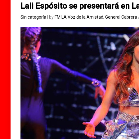
Lali Espósito se presentará en L
Sin categoría
| by
FM LA Voz de la Amistad, General Cabrera