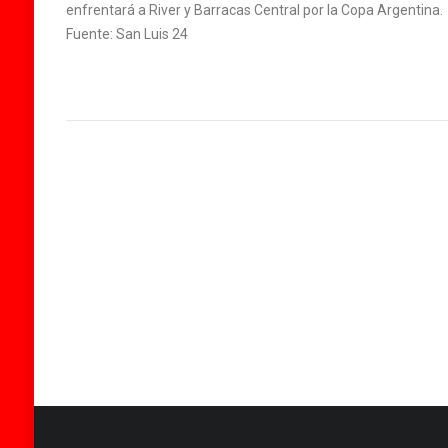
enfrentará a River y Barracas Central por la Copa Argentina.
Fuente: San Luis 24