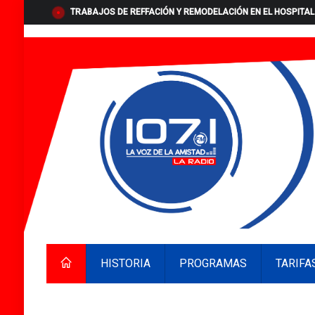
TRABAJOS DE REFFACIÓN Y REMODELACIÓN EN EL HOSPITAL
HISTORIA
PROGRAMAS
TARIFA