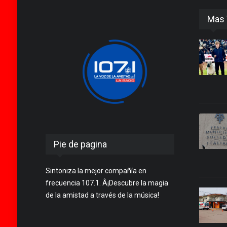
Mas 
Pie de pagina
Sintoniza la mejor compañía en
frecuencia 107.1. Â¡Descubre la magia
de la amistad a través de la música!