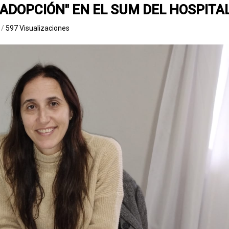
E ADOPCIÓN" EN EL SUM DEL HOSPITA
a
/
597 Visualizaciones