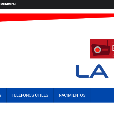
 MUNICIPAL
S
TELÉFONOS ÚTILES
NACIMIENTOS