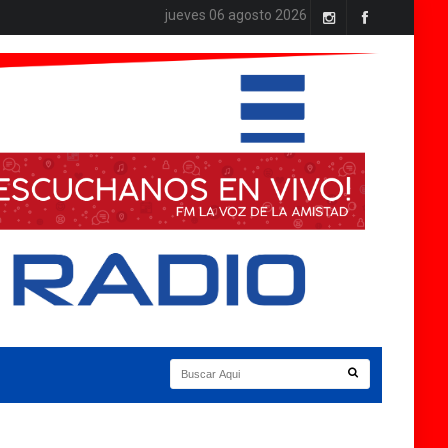
jueves 06 agosto 2026