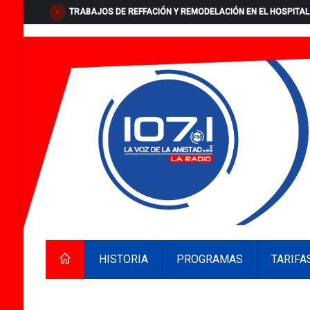
TRABAJOS DE REFFACIÓN Y REMODELACIÓN EN EL HOSPITAL
HISTORIA
PROGRAMAS
TARIFA