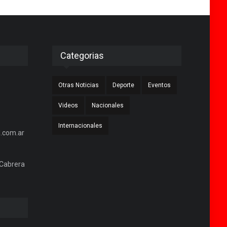
Categorias
Otras Noticias
Deporte
Eventos
Videos
Nacionales
Internacionales
.com.ar
 Cabrera