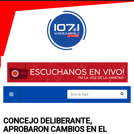
CONCEJO DELIBERANTE,
APROBARON CAMBIOS EN EL