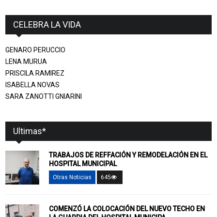
CELEBRA LA VIDA
GENARO PERUCCIO
LENA MURUA
PRISCILA RAMIREZ
ISABELLA NOVAS
SARA ZANOTTI GNIARINI
Ultimas*
TRABAJOS DE REFFACIÓN Y REMODELACIÓN EN EL
HOSPITAL MUNICIPAL
Otras Noticias
645
COMENZÓ LA COLOCACIÓN DEL NUEVO TECHO EN