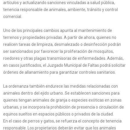
artículos y actualizando sanciones vinculadas a salud pública,
tenencia responsable de animales, ambiente, tránsito y control
comercial.
Uno de los principales cambios apunta al mantenimiento de
terrenos y propiedades privadas. A partir de ahora, quienes no
realicen tareas de limpieza, desmalezado o desinfección podrán
ser sancionados por favorecer la proliferación de mosquitos,
roedores y otras plagas transmisoras de enfermedades. Además,
en casos justificados, el Juzgado Municipal de Faltas podrá solicitar
órdenes de allanamiento para garantizar controles sanitarios.
La ordenanza también endurece las medidas relacionadas con
animales dentro del ejido urbano. Se establecen sanciones para
quienes tengan animales de granja o especies exóticas en zonas
urbanas, y se incorpora la prohibición de presencia o circulación de
equinos sueltos en espacios públicos o privados de la ciudad.
En el caso de perros y gatos, se refuerza el concepto de tenencia
responsable. Los propietarios deberán evitar que los animales