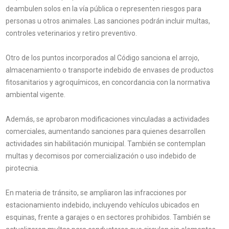
deambulen solos en la vía pública o representen riesgos para
personas u otros animales. Las sanciones podrán incluir multas,
controles veterinarios y retiro preventivo.
Otro de los puntos incorporados al Código sanciona el arrojo,
almacenamiento o transporte indebido de envases de productos
fitosanitarios y agroquímicos, en concordancia con la normativa
ambiental vigente.
Además, se aprobaron modificaciones vinculadas a actividades
comerciales, aumentando sanciones para quienes desarrollen
actividades sin habilitación municipal. También se contemplan
multas y decomisos por comercialización o uso indebido de
pirotecnia.
En materia de tránsito, se ampliaron las infracciones por
estacionamiento indebido, incluyendo vehículos ubicados en
esquinas, frente a garajes o en sectores prohibidos. También se