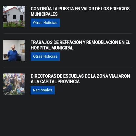
CONTINÚA LA PUESTA EN VALOR DE LOS EDIFICIOS
MUNICIPALES
Otras Noticias
TRABAJOS DE REFFACIÓN Y REMODELACIÓN EN EL
HOSPITAL MUNICIPAL
Otras Noticias
DIRECTORAS DE ESCUELAS DE LA ZONA VIAJARON
A LA CAPITAL PROVINCIA
Nacionales