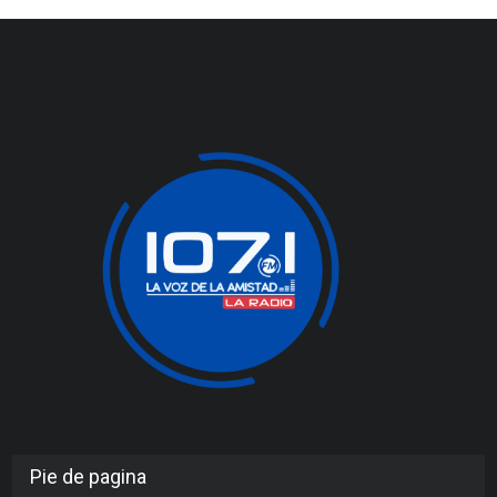
Pie de pagina