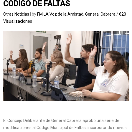
CODIGO DE FALTAS
Otras Noticias
| by
FM LA Voz de la Amistad, General Cabrera
/
620
Visualizaciones
El Concejo Deliberante de General Cabrera aprobó una serie de
modificaciones al Código Municipal de Faltas, incorporando nuevos