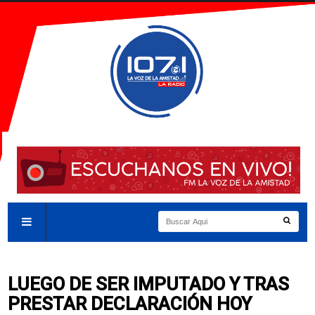
LUEGO DE SER IMPUTADO Y TRAS
PRESTAR DECLARACIÓN HOY