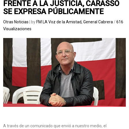
FRENTE A LA JUSTICIA, CARASSO
SE EXPRESA PÚBLICAMENTE
Otras Noticias
| by
FM LA Voz de la Amistad, General Cabrera
/
616
Visualizaciones
A través de un comunicado que envió a nuestro medio, el