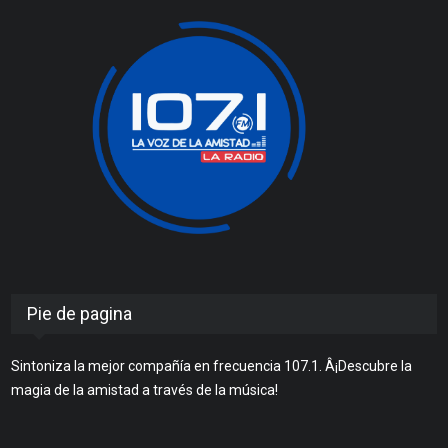
Pie de pagina
Sintoniza la mejor compañía en frecuencia 107.1. Â¡Descubre la
magia de la amistad a través de la música!