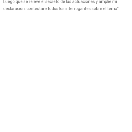
Luego que se releve el secreto de las actuaciones y amplie mi
declaración, contestare todos los interrogantes sobre el tema”.