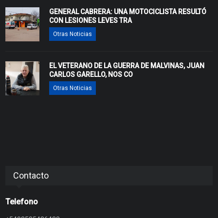
GENERAL CABRERA: UNA MOTOCICLISTA RESULTÓ
CON LESIONES LEVES TRA
Otras Noticias
EL VETERANO DE LA GUERRA DE MALVINAS, JUAN
CARLOS GARELLO, NOS CO
Otras Noticias
Contacto
Telefono