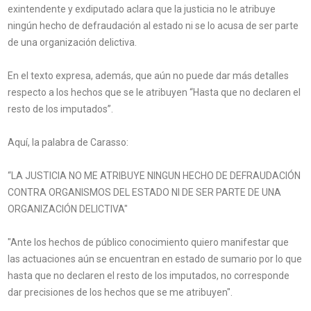
exintendente y exdiputado aclara que la justicia no le atribuye
ningún hecho de defraudación al estado ni se lo acusa de ser parte
de una organización delictiva.
En el texto expresa, además, que aún no puede dar más detalles
respecto a los hechos que se le atribuyen “Hasta que no declaren el
resto de los imputados”.
Aquí, la palabra de Carasso:
“LA JUSTICIA NO ME ATRIBUYE NINGUN HECHO DE DEFRAUDACIÓN
CONTRA ORGANISMOS DEL ESTADO NI DE SER PARTE DE UNA
ORGANIZACIÓN DELICTIVA"
"Ante los hechos de público conocimiento quiero manifestar que
las actuaciones aún se encuentran en estado de sumario por lo que
hasta que no declaren el resto de los imputados, no corresponde
dar precisiones de los hechos que se me atribuyen".