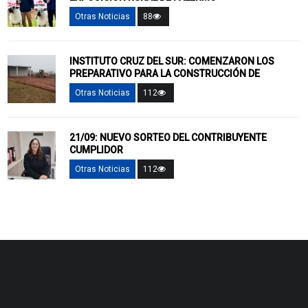
Otras Noticias
88
INSTITUTO CRUZ DEL SUR: COMENZARON LOS
PREPARATIVO PARA LA CONSTRUCCIÓN DE
Otras Noticias
112
21/09: NUEVO SORTEO DEL CONTRIBUYENTE
CUMPLIDOR
Otras Noticias
112