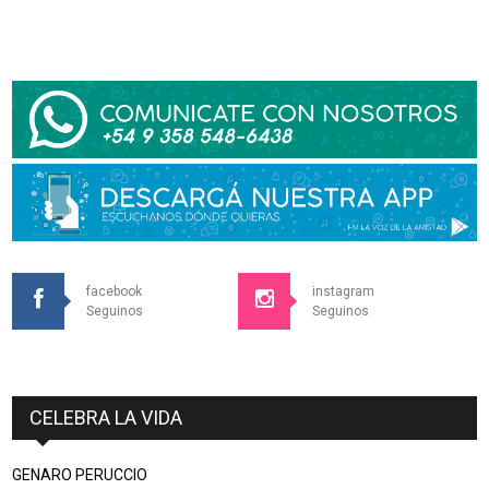
facebook
instagram
Seguinos
Seguinos
CELEBRA LA VIDA
GENARO PERUCCIO