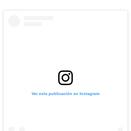
Ver esta publicación en Instagram