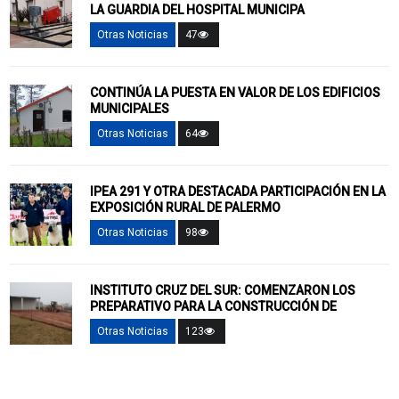
LA GUARDIA DEL HOSPITAL MUNICIPA
Otras Noticias
47
CONTINÚA LA PUESTA EN VALOR DE LOS EDIFICIOS
MUNICIPALES
Otras Noticias
64
IPEA 291 Y OTRA DESTACADA PARTICIPACIÓN EN LA
EXPOSICIÓN RURAL DE PALERMO
Otras Noticias
98
INSTITUTO CRUZ DEL SUR: COMENZARON LOS
PREPARATIVO PARA LA CONSTRUCCIÓN DE
Otras Noticias
123