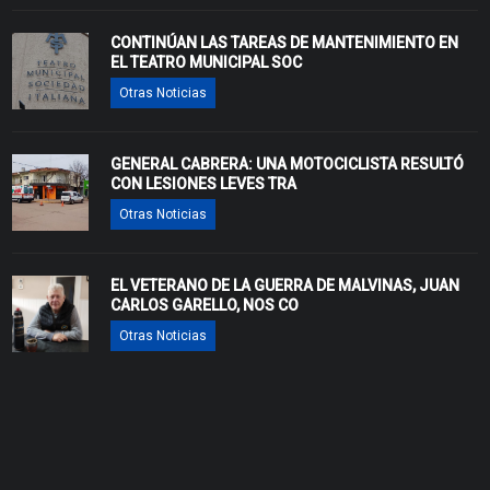
CONTINÚAN LAS TAREAS DE MANTENIMIENTO EN
EL TEATRO MUNICIPAL SOC
Otras Noticias
GENERAL CABRERA: UNA MOTOCICLISTA RESULTÓ
CON LESIONES LEVES TRA
Otras Noticias
EL VETERANO DE LA GUERRA DE MALVINAS, JUAN
CARLOS GARELLO, NOS CO
Otras Noticias