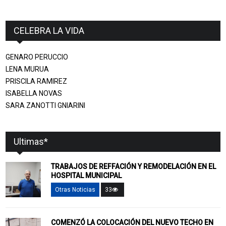
CELEBRA LA VIDA
GENARO PERUCCIO
LENA MURUA
PRISCILA RAMIREZ
ISABELLA NOVAS
SARA ZANOTTI GNIARINI
Ultimas*
TRABAJOS DE REFFACIÓN Y REMODELACIÓN EN EL
HOSPITAL MUNICIPAL
Otras Noticias
33
COMENZÓ LA COLOCACIÓN DEL NUEVO TECHO EN