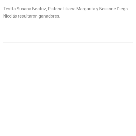
Testta Susana Beatriz, Pistone Liliana Margarita y Bessone Diego
Nicolás resultaron ganadores.