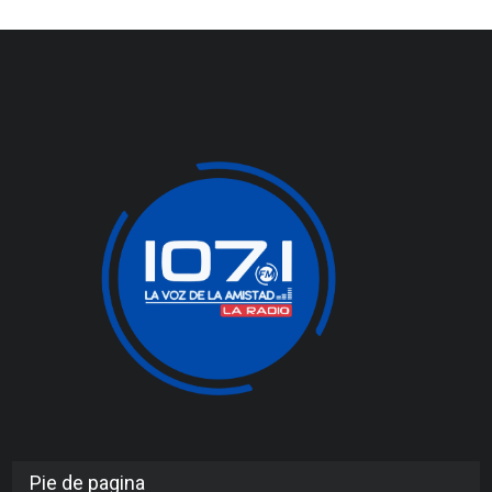
Pie de pagina