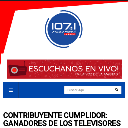
CONTRIBUYENTE CUMPLIDOR:
GANADORES DE LOS TELEVISORES