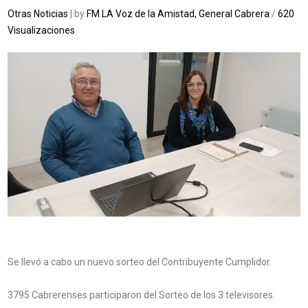
Otras Noticias
| by
FM LA Voz de la Amistad, General Cabrera
/
620
Visualizaciones
Se llevó a cabo un nuevo sorteo del Contribuyente Cumplidor.
3795 Cabrerenses participaron del Sorteo de los 3 televisores.