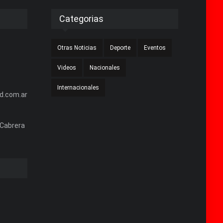
Categorias
Otras Noticias
Deporte
Eventos
Videos
Nacionales
Internacionales
d.com.ar
 Cabrera