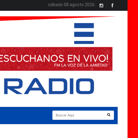
sábado 08 agosto 2026