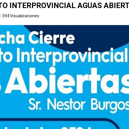
TO INTERPROVINCIAL AGUAS ABIER
/
594 Visualizaciones