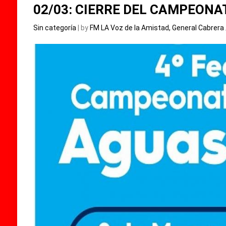
02/03: CIERRE DEL CAMPEONA
Sin categoría
| by
FM LA Voz de la Amistad, General Cabrera