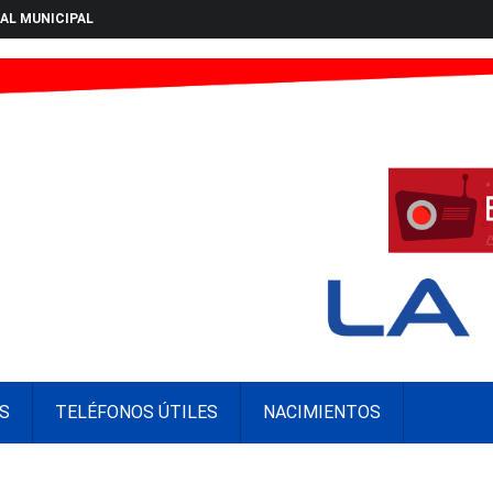
AL MUNICIPAL
S
TELÉFONOS ÚTILES
NACIMIENTOS