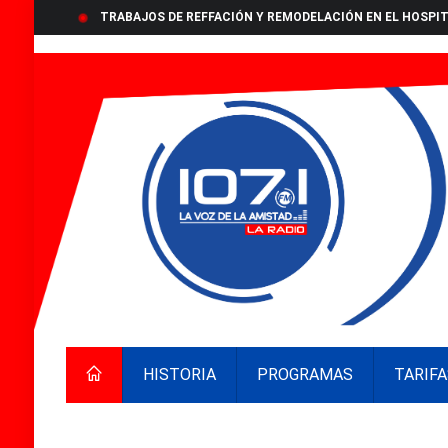
TRABAJOS DE REFFACIÓN Y REMODELACIÓN EN EL HOSPIT
HISTORIA
PROGRAMAS
TARIFA