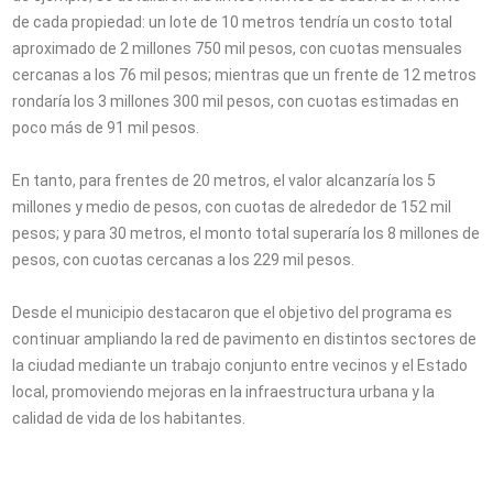
de cada propiedad: un lote de 10 metros tendría un costo total
aproximado de 2 millones 750 mil pesos, con cuotas mensuales
cercanas a los 76 mil pesos; mientras que un frente de 12 metros
rondaría los 3 millones 300 mil pesos, con cuotas estimadas en
poco más de 91 mil pesos.
En tanto, para frentes de 20 metros, el valor alcanzaría los 5
millones y medio de pesos, con cuotas de alrededor de 152 mil
pesos; y para 30 metros, el monto total superaría los 8 millones de
pesos, con cuotas cercanas a los 229 mil pesos.
Desde el municipio destacaron que el objetivo del programa es
continuar ampliando la red de pavimento en distintos sectores de
la ciudad mediante un trabajo conjunto entre vecinos y el Estado
local, promoviendo mejoras en la infraestructura urbana y la
calidad de vida de los habitantes.