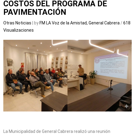
COSTOS DEL PROGRAMA DE
PAVIMENTACIÓN
Otras Noticias
| by
FM LA Voz de la Amistad, General Cabrera
/
618
Visualizaciones
La Municipalidad de General Cabrera realizó una reunión