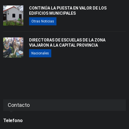
CONTINÚA LA PUESTA EN VALOR DE LOS
EDIFICIOS MUNICIPALES
Otras Noticias
DIRECTORAS DE ESCUELAS DE LA ZONA
VIAJARON A LA CAPITAL PROVINCIA
Nacionales
Contacto
Telefono