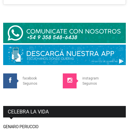
facebook
instagram
Seguinos
Seguinos
CELEBRA LA VIDA
GENARO PERUCCIO