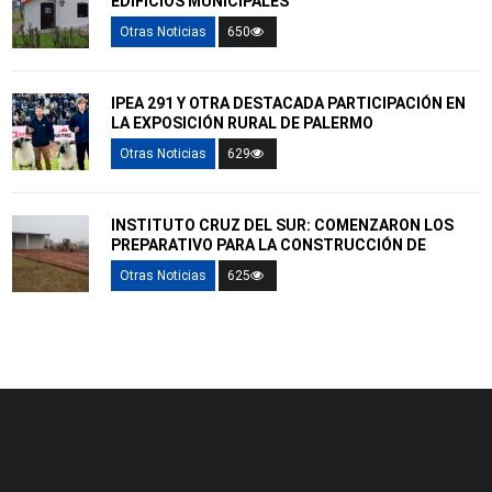
EDIFICIOS MUNICIPALES
Otras Noticias
650
IPEA 291 Y OTRA DESTACADA PARTICIPACIÓN EN
LA EXPOSICIÓN RURAL DE PALERMO
Otras Noticias
629
INSTITUTO CRUZ DEL SUR: COMENZARON LOS
PREPARATIVO PARA LA CONSTRUCCIÓN DE
Otras Noticias
625