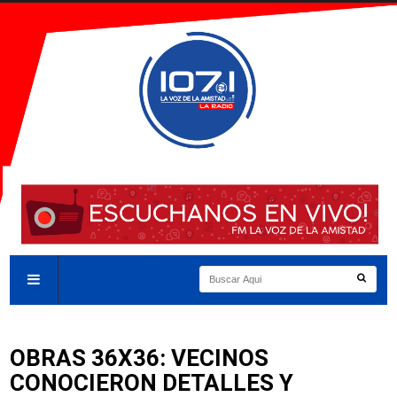
OBRAS 36X36: VECINOS
CONOCIERON DETALLES Y