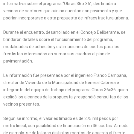
informativa sobre el programa “Obras 36 x 36”, destinada a
vecinos de sectores que aún no cuentan con pavimento y que
podrían incorporarse a esta propuesta de infraestructura urbana.
Durante el encuentro, desarrollado en el Concejo Deliberante, se
brindaron detalles sobre el funcionamiento del programa,
modalidades de adhesión y estimaciones de costos para los
frentistas interesados en sumar sus cuadras al plan de
pavimentación.
La información fue presentada por el ingeniero Franco Campana,
director de Vivienda de la Municipalidad de General Cabrera e
integrante del equipo de trabajo del programa Obras 36x36, quien
explicó los alcances de la propuesta y respondió consultas de los
vecinos presentes.
Según se informó, el valor estimado es de 275 mil pesos por
metro lineal, con posibilidad de financiación en 36 cuotas. A modo
de ejemplo, se detallaron distintos montos de acuerdo al frente