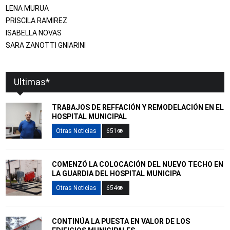
LENA MURUA
PRISCILA RAMIREZ
ISABELLA NOVAS
SARA ZANOTTI GNIARINI
Ultimas*
TRABAJOS DE REFFACIÓN Y REMODELACIÓN EN EL
HOSPITAL MUNICIPAL
Otras Noticias
651
COMENZÓ LA COLOCACIÓN DEL NUEVO TECHO EN
LA GUARDIA DEL HOSPITAL MUNICIPA
Otras Noticias
654
CONTINÚA LA PUESTA EN VALOR DE LOS