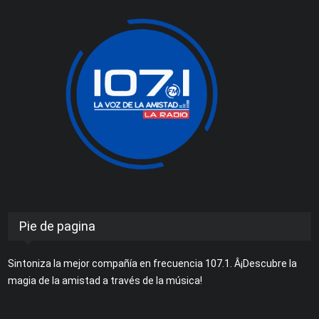
Pie de pagina
Sintoniza la mejor compañía en frecuencia 107.1. Â¡Descubre la
magia de la amistad a través de la música!