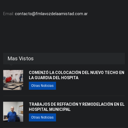
Email:
contacto@fmlavozdelaamistad.com.ar
Mas Vistos
COMENZÓ LA COLOCACIÓN DEL NUEVO TECHO EN
LA GUARDIA DEL HOSPITA
Otras Noticias
TRABAJOS DE REFFACIÓN Y REMODELACIÓN EN EL
HOSPITAL MUNICIPAL
Otras Noticias