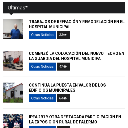
Ultimas*
TRABAJOS DE REFFACIÓN Y REMODELACIÓN EN EL
HOSPITAL MUNICIPAL
Otras Noticias
33
COMENZÓ LA COLOCACIÓN DEL NUEVO TECHO EN
LA GUARDIA DEL HOSPITAL MUNICIPA
Otras Noticias
47
CONTINÚA LA PUESTA EN VALOR DE LOS
EDIFICIOS MUNICIPALES
Otras Noticias
64
IPEA 291 Y OTRA DESTACADA PARTICIPACIÓN EN
LA EXPOSICIÓN RURAL DE PALERMO