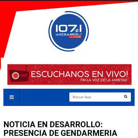
NOTICIA EN DESARROLLO:
PRESENCIA DE GENDARMERIA