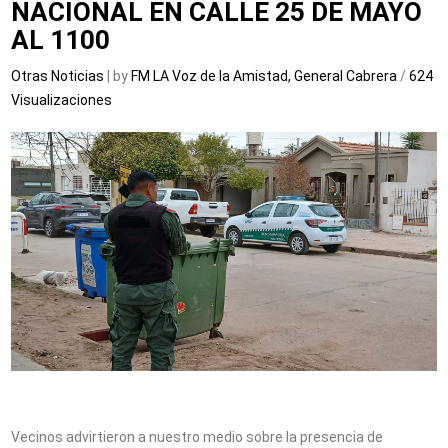
NACIONAL EN CALLE 25 DE MAYO
AL 1100
Otras Noticias
| by
FM LA Voz de la Amistad, General Cabrera
/
624
Visualizaciones
Vecinos advirtieron a nuestro medio sobre la presencia de