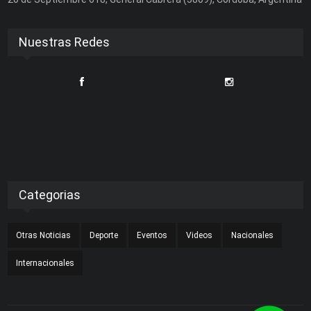
Nuestras Redes
Categorias
Otras Noticias
Deporte
Eventos
Videos
Nacionales
Internacionales