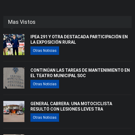
Mas Vistos
IPEA 291 Y OTRA DESTACADA PARTICIPACIÓN EN
LA EXPOSICIÓN RURAL
Otras Noticias
CONTINÚAN LAS TAREAS DE MANTENIMIENTO EN
EL TEATRO MUNICIPAL SOC
Otras Noticias
GENERAL CABRERA: UNA MOTOCICLISTA
RESULTÓ CON LESIONES LEVES TRA
Otras Noticias