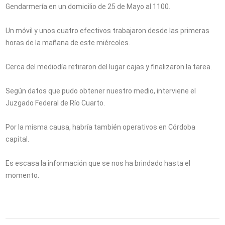
Gendarmería en un domicilio de 25 de Mayo al 1100.
Un móvil y unos cuatro efectivos trabajaron desde las primeras
horas de la mañana de este miércoles.
Cerca del mediodía retiraron del lugar cajas y finalizaron la tarea.
Según datos que pudo obtener nuestro medio, interviene el
Juzgado Federal de Río Cuarto.
Por la misma causa, habría también operativos en Córdoba
capital.
Es escasa la información que se nos ha brindado hasta el
momento.