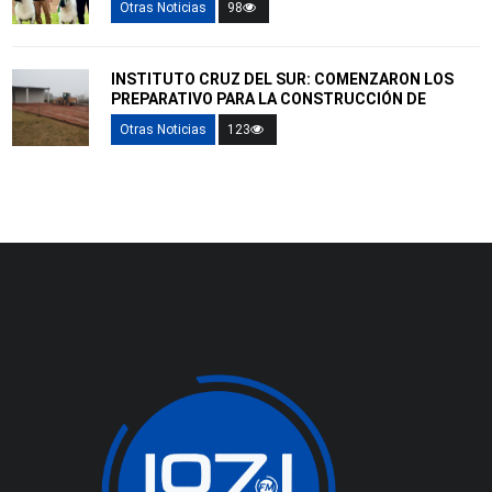
Otras Noticias
98
INSTITUTO CRUZ DEL SUR: COMENZARON LOS
PREPARATIVO PARA LA CONSTRUCCIÓN DE
Otras Noticias
123