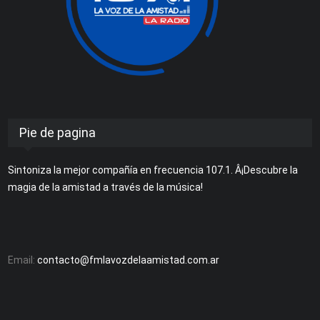
Pie de pagina
Sintoniza la mejor compañía en frecuencia 107.1. Â¡Descubre la
magia de la amistad a través de la música!
Email:
contacto@fmlavozdelaamistad.com.ar