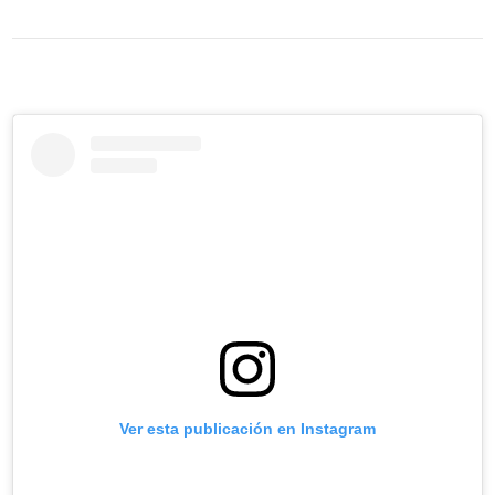
Ver esta publicación en Instagram