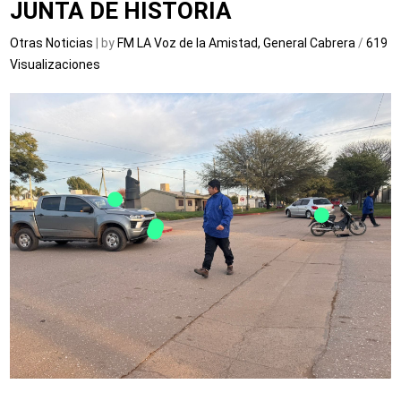
JUNTA DE HISTORIA
Otras Noticias
| by
FM LA Voz de la Amistad, General Cabrera
/
619
Visualizaciones