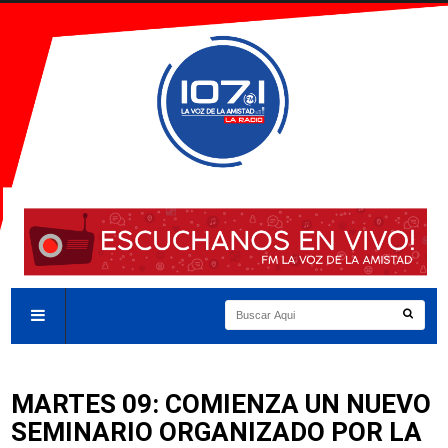
MARTES 09: COMIENZA UN NUEVO
SEMINARIO ORGANIZADO POR LA