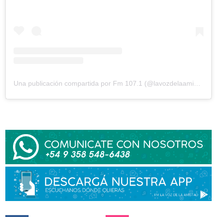
Una publicación compartida por Fm 107.1 (@lavozdelaamistad)