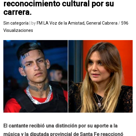
reconocimiento cultural por su
carrera.
Sin categoría
| by
FM LA Voz de la Amistad, General Cabrera
/
596
Visualizaciones
El cantante recibió una distinción por su aporte a la
música y la diputada provincial de Santa Fe reaccionó