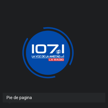
Pie de pagina