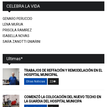
CELEBRA LA VIDA
GENARO PERUCCIO
LENA MURUA
PRISCILA RAMIREZ
ISABELLA NOVAS
SARA ZANOTTI GNIARINI
Ultimas*
TRABAJOS DE REFFACIÓN Y REMODELACIÓN EN EL
HOSPITAL MUNICIPAL
Otras Noticias
22
COMENZÓ LA COLOCACIÓN DEL NUEVO TECHO EN
LA GUARDIA DEL HOSPITAL MUNICIPA