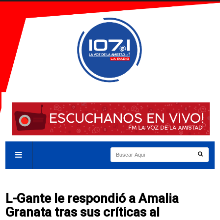
L-Gante le respondió a Amalia
Granata tras sus críticas al