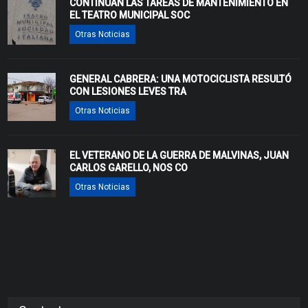
CONTINÚAN LAS TAREAS DE MANTENIMIENTO EN
EL TEATRO MUNICIPAL SOC
Otras Noticias
GENERAL CABRERA: UNA MOTOCICLISTA RESULTÓ
CON LESIONES LEVES TRA
Otras Noticias
EL VETERANO DE LA GUERRA DE MALVINAS, JUAN
CARLOS GARELLO, NOS CO
Otras Noticias