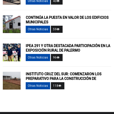
Otras Noticias
43
CONTINÚA LA PUESTA EN VALOR DE LOS EDIFICIOS
MUNICIPALES
Otras Noticias
59
IPEA 291 Y OTRA DESTACADA PARTICIPACIÓN EN LA
EXPOSICIÓN RURAL DE PALERMO
Otras Noticias
96
INSTITUTO CRUZ DEL SUR: COMENZARON LOS
PREPARATIVO PARA LA CONSTRUCCIÓN DE
Otras Noticias
118