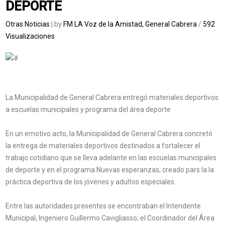
DEPORTE
Otras Noticias
| by
FM LA Voz de la Amistad, General Cabrera
/
592
Visualizaciones
La Municipalidad de General Cabrera entregó materiales deportivos
a escuelas municipales y programa del área deporte
En un emotivo acto, la Municipalidad de General Cabrera concretó
la entrega de materiales deportivos destinados a fortalecer el
trabajo cotidiano que se lleva adelante en las escuelas municipales
de deporte y en el programa Nuevas esperanzas, creado pars la la
práctica deportiva de los jóvenes y adultos especiales.
Entre las autoridades presentes se encontraban el Intendente
Municipal, Ingeniero Guillermo Cavigliasso; el Coordinador del Área