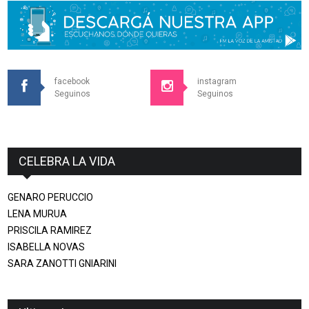
facebook
instagram
Seguinos
Seguinos
CELEBRA LA VIDA
GENARO PERUCCIO
LENA MURUA
PRISCILA RAMIREZ
ISABELLA NOVAS
SARA ZANOTTI GNIARINI