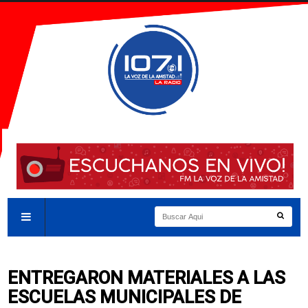
ENTREGARON MATERIALES A LAS
ESCUELAS MUNICIPALES DE