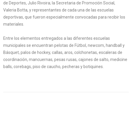
de Deportes, Julio Rivoira; la Secretaria de Promoción Social,
Valeria Botta, y representantes de cada una de las escuelas
deportivas, que fueron especialmente convocadas para recibir los
materiales.
Entre los elementos entregados a las diferentes escuelas
municipales se encuentran pelotas de Fútbol, newcom, handball y
Básquet, palos de hockey, callas, aros, colchonetas, escaleras de
coordinación, mancuernas, pesas rusas, cajones de salto, medicine
balls, corebags, piso de caucho, pecheras y botiquines.