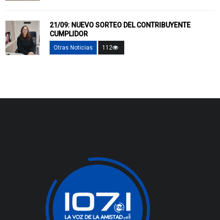
21/09: NUEVO SORTEO DEL CONTRIBUYENTE
CUMPLIDOR
Otras Noticias
112