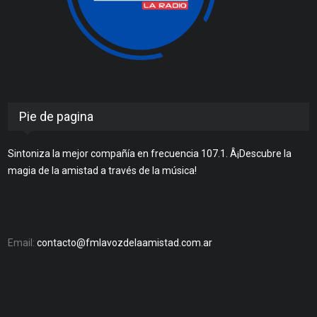
Pie de pagina
Sintoniza la mejor compañía en frecuencia 107.1. Â¡Descubre la
magia de la amistad a través de la música!
Email:
contacto@fmlavozdelaamistad.com.ar