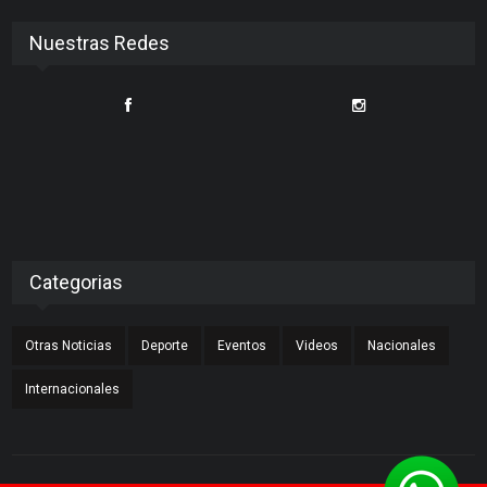
Nuestras Redes
Categorias
Otras Noticias
Deporte
Eventos
Videos
Nacionales
Internacionales