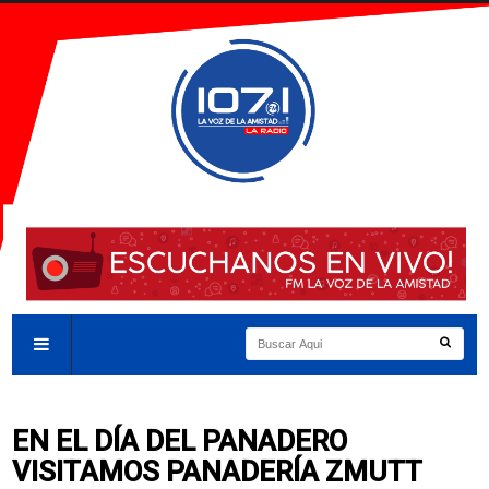
EN EL DÍA DEL PANADERO
VISITAMOS PANADERÍA ZMUTT