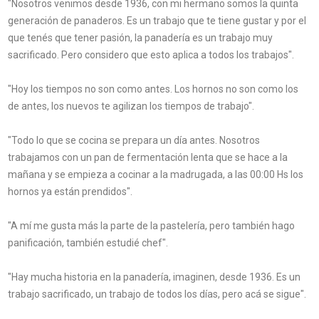
"Nosotros venimos desde 1936, con mi hermano somos la quinta
generación de panaderos. Es un trabajo que te tiene gustar y por el
que tenés que tener pasión, la panadería es un trabajo muy
sacrificado. Pero considero que esto aplica a todos los trabajos".
"Hoy los tiempos no son como antes. Los hornos no son como los
de antes, los nuevos te agilizan los tiempos de trabajo".
"Todo lo que se cocina se prepara un día antes. Nosotros
trabajamos con un pan de fermentación lenta que se hace a la
mañana y se empieza a cocinar a la madrugada, a las 00:00 Hs los
hornos ya están prendidos".
"A mí me gusta más la parte de la pastelería, pero también hago
panificación, también estudié chef".
"Hay mucha historia en la panadería, imaginen, desde 1936. Es un
trabajo sacrificado, un trabajo de todos los días, pero acá se sigue".