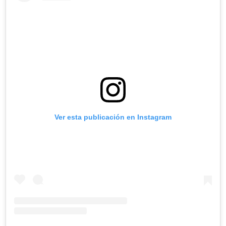
Ver esta publicación en Instagram