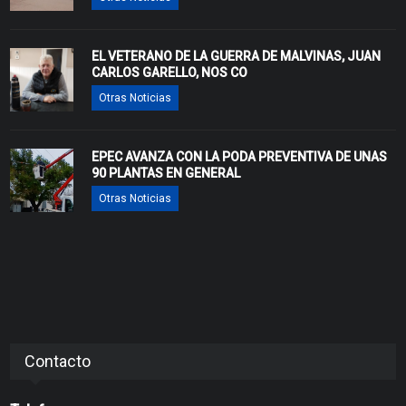
EL VETERANO DE LA GUERRA DE MALVINAS, JUAN
CARLOS GARELLO, NOS CO
Otras Noticias
EPEC AVANZA CON LA PODA PREVENTIVA DE UNAS
90 PLANTAS EN GENERAL
Otras Noticias
Contacto