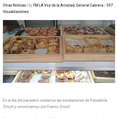
Otras Noticias
| by
FM LA Voz de la Amistad, General Cabrera
/
597
Visualizaciones
En el día del panadero visitamos las instalaciones de Panadería
Zmutt y conversamos con Franco Zmutt.