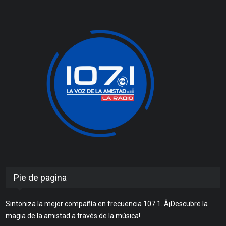
Pie de pagina
Sintoniza la mejor compañía en frecuencia 107.1. Â¡Descubre la
magia de la amistad a través de la música!