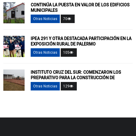
CONTINÚA LA PUESTA EN VALOR DE LOS EDIFICIOS
MUNICIPALES
Otras Noticias
70
IPEA 291 Y OTRA DESTACADA PARTICIPACIÓN EN LA
EXPOSICIÓN RURAL DE PALERMO
Otras Noticias
105
INSTITUTO CRUZ DEL SUR: COMENZARON LOS
PREPARATIVO PARA LA CONSTRUCCIÓN DE
Otras Noticias
129