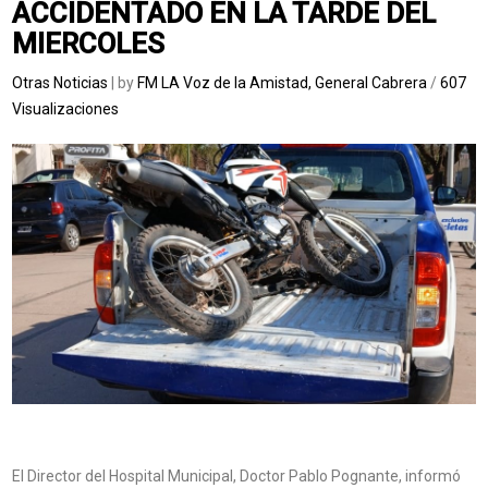
ACCIDENTADO EN LA TARDE DEL
MIERCOLES
Otras Noticias
| by
FM LA Voz de la Amistad, General Cabrera
/
607
Visualizaciones
El Director del Hospital Municipal, Doctor Pablo Pognante, informó