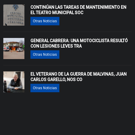
CONTINÚAN LAS TAREAS DE MANTENIMIENTO EN
EL TEATRO MUNICIPAL SOC
Otras Noticias
GENERAL CABRERA: UNA MOTOCICLISTA RESULTÓ
CON LESIONES LEVES TRA
Otras Noticias
EL VETERANO DE LA GUERRA DE MALVINAS, JUAN
CARLOS GARELLO, NOS CO
Otras Noticias