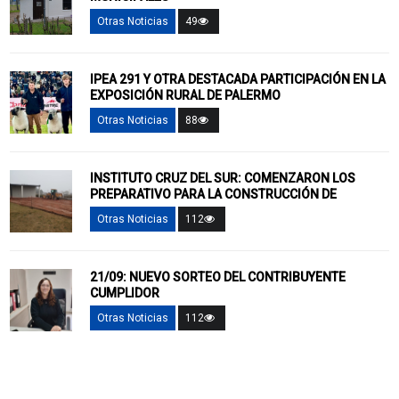
Otras Noticias
49
IPEA 291 Y OTRA DESTACADA PARTICIPACIÓN EN LA
EXPOSICIÓN RURAL DE PALERMO
Otras Noticias
88
INSTITUTO CRUZ DEL SUR: COMENZARON LOS
PREPARATIVO PARA LA CONSTRUCCIÓN DE
Otras Noticias
112
21/09: NUEVO SORTEO DEL CONTRIBUYENTE
CUMPLIDOR
Otras Noticias
112