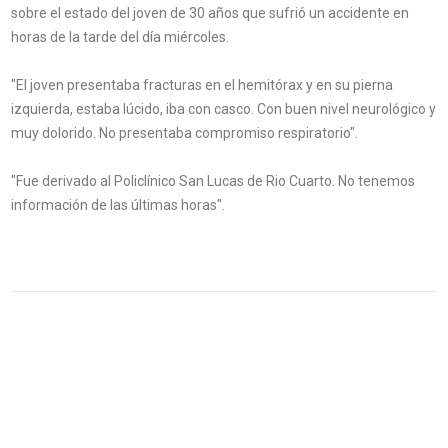
sobre el estado del joven de 30 años que sufrió un accidente en
horas de la tarde del día miércoles.
"El joven presentaba fracturas en el hemitórax y en su pierna
izquierda, estaba lúcido, iba con casco. Con buen nivel neurológico y
muy dolorido. No presentaba compromiso respiratorio".
"Fue derivado al Policlínico San Lucas de Rio Cuarto. No tenemos
información de las últimas horas".