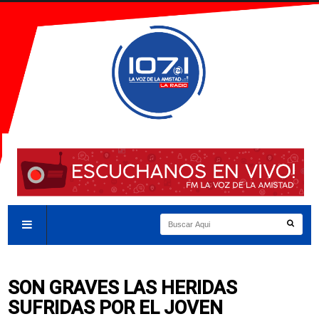
SON GRAVES LAS HERIDAS
SUFRIDAS POR EL JOVEN