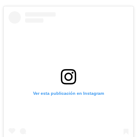
Ver esta publicación en Instagram