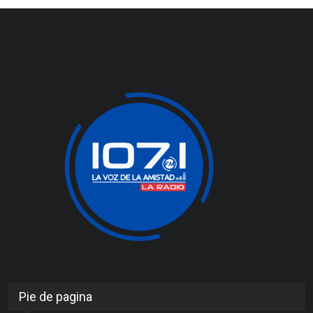
Pie de pagina