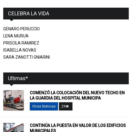
CELEBRA LA VIDA
GENARO PERUCCIO
LENA MURUA
PRISCILA RAMIREZ
ISABELLA NOVAS
SARA ZANOTTI GNIARINI
Ultimas*
COMENZÓ LA COLOCACIÓN DEL NUEVO TECHO EN
LA GUARDIA DEL HOSPITAL MUNICIPA
Otras Noticias
29
CONTINÚA LA PUESTA EN VALOR DE LOS EDIFICIOS
MUNICIPALES