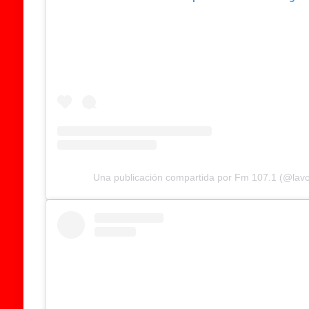
Una publicación compartida por Fm 107.1 (@lav