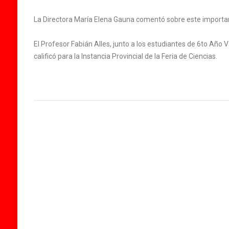
La Directora María Elena Gauna comentó sobre este importante
El Profesor Fabián Alles, junto a los estudiantes de 6to Año 
calificó para la Instancia Provincial de la Feria de Ciencias.