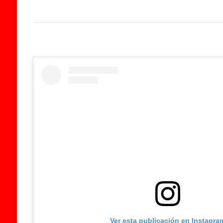
Ver esta publicación en Instagra