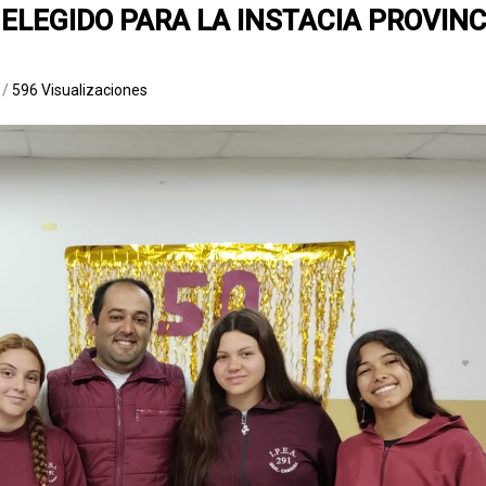
 ELEGIDO PARA LA INSTACIA PROVINC
a
/
596 Visualizaciones