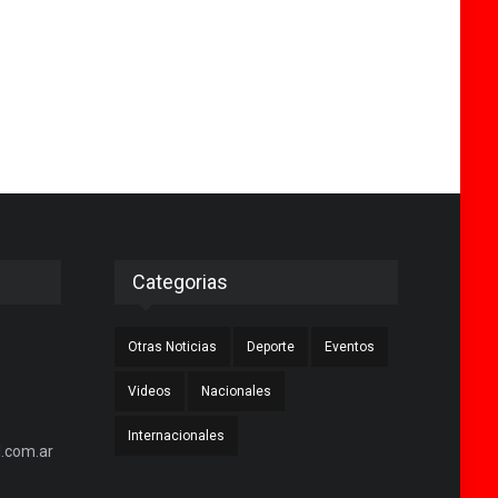
Categorias
Otras Noticias
Deporte
Eventos
Videos
Nacionales
Internacionales
.com.ar