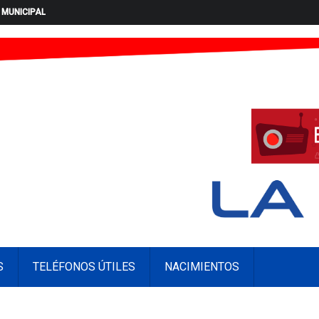
 MUNICIPAL
S
TELÉFONOS ÚTILES
NACIMIENTOS