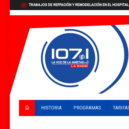
TRABAJOS DE REFFACIÓN Y REMODELACIÓN EN EL HOSPITAL
HISTORIA
PROGRAMAS
TARIFA