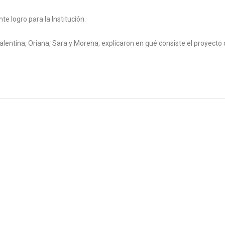
 logro para la Institución.
Valentina, Oriana, Sara y Morena, explicaron en qué consiste el proyecto