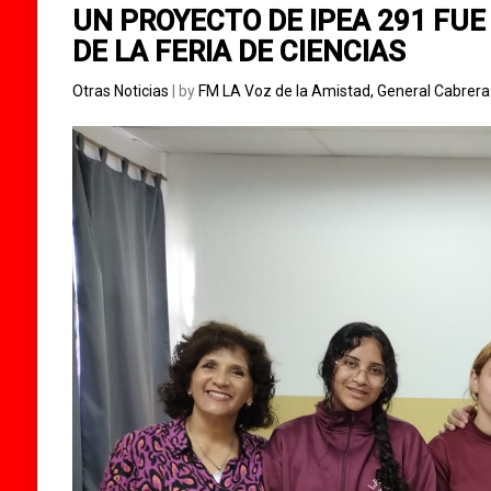
UN PROYECTO DE IPEA 291 FUE
DE LA FERIA DE CIENCIAS
Otras Noticias
| by
FM LA Voz de la Amistad, General Cabrer