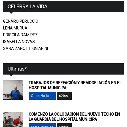
CELEBRA LA VIDA
GENARO PERUCCIO
LENA MURUA
PRISCILA RAMIREZ
ISABELLA NOVAS
SARA ZANOTTI GNIARINI
Ultimas*
TRABAJOS DE REFFACIÓN Y REMODELACIÓN EN EL
HOSPITAL MUNICIPAL
Otras Noticias
620
COMENZÓ LA COLOCACIÓN DEL NUEVO TECHO EN
LA GUARDIA DEL HOSPITAL MUNICIPA