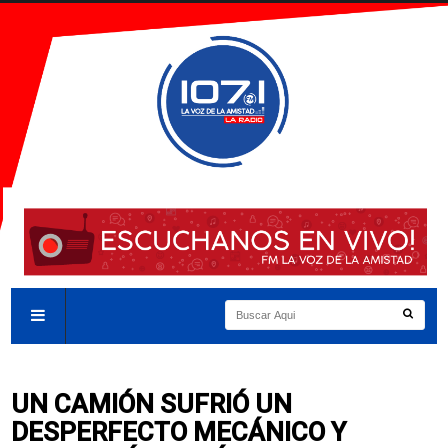
UN CAMIÓN SUFRIÓ UN
DESPERFECTO MECÁNICO Y