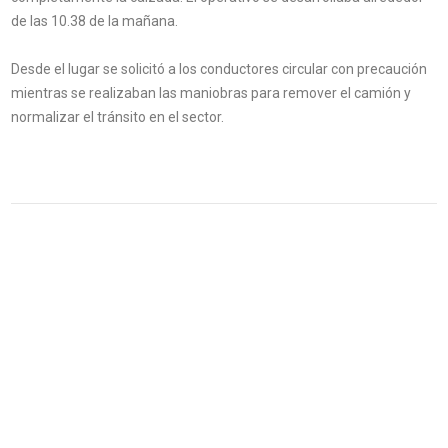
de las 10.38 de la mañana.
Desde el lugar se solicitó a los conductores circular con precaución
mientras se realizaban las maniobras para remover el camión y
normalizar el tránsito en el sector.