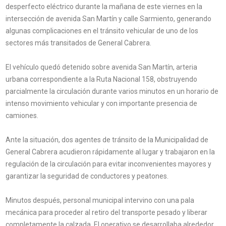
desperfecto eléctrico durante la mañana de este viernes en la
intersección de avenida San Martín y calle Sarmiento, generando
algunas complicaciones en el tránsito vehicular de uno de los
sectores más transitados de General Cabrera.
El vehículo quedó detenido sobre avenida San Martín, arteria
urbana correspondiente a la Ruta Nacional 158, obstruyendo
parcialmente la circulación durante varios minutos en un horario de
intenso movimiento vehicular y con importante presencia de
camiones.
Ante la situación, dos agentes de tránsito de la Municipalidad de
General Cabrera acudieron rápidamente al lugar y trabajaron en la
regulación de la circulación para evitar inconvenientes mayores y
garantizar la seguridad de conductores y peatones.
Minutos después, personal municipal intervino con una pala
mecánica para proceder al retiro del transporte pesado y liberar
completamente la calzada. El operativo se desarrollaba alrededor