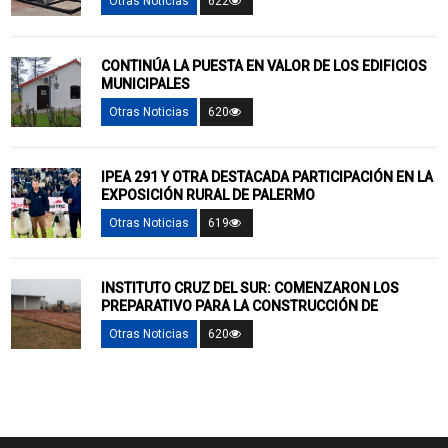
Otras Noticias
622
CONTINÚA LA PUESTA EN VALOR DE LOS EDIFICIOS
MUNICIPALES
Otras Noticias
620
IPEA 291 Y OTRA DESTACADA PARTICIPACIÓN EN LA
EXPOSICIÓN RURAL DE PALERMO
Otras Noticias
619
INSTITUTO CRUZ DEL SUR: COMENZARON LOS
PREPARATIVO PARA LA CONSTRUCCIÓN DE
Otras Noticias
620