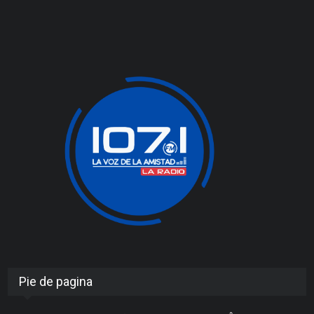
Pie de pagina