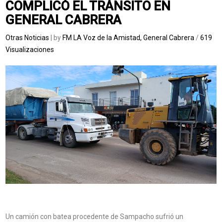
COMPLICÓ EL TRÁNSITO EN
GENERAL CABRERA
Otras Noticias
| by
FM LA Voz de la Amistad, General Cabrera
/
619
Visualizaciones
Un camión con batea procedente de Sampacho sufrió un