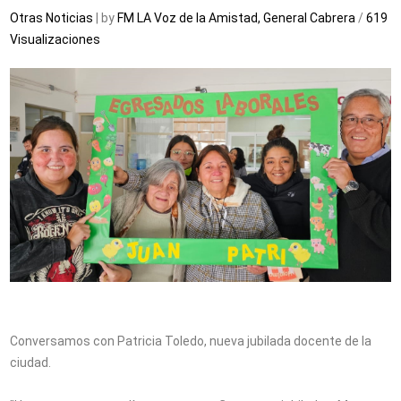
Otras Noticias
| by
FM LA Voz de la Amistad, General Cabrera
/
619
Visualizaciones
Conversamos con Patricia Toledo, nueva jubilada docente de la
ciudad.