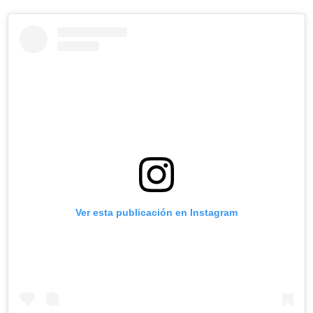
Ver esta publicación en Instagram