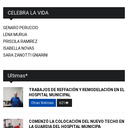
CELEBRA LA VIDA
GENARO PERUCCIO
LENA MURUA
PRISCILA RAMIREZ
ISABELLA NOVAS
SARA ZANOTTI GNIARINI
Ultimas*
TRABAJOS DE REFFACIÓN Y REMODELACIÓN EN EL
HOSPITAL MUNICIPAL
Otras Noticias
621
COMENZÓ LA COLOCACIÓN DEL NUEVO TECHO EN
LA GUARDIA DEL HOSPITAL MUNICIPA