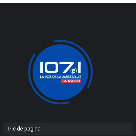
Pie de pagina