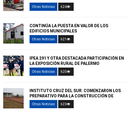
Otras Noticias
624
CONTINÚA LA PUESTA EN VALOR DE LOS
EDIFICIOS MUNICIPALES
Otras Noticias
621
IPEA 291 Y OTRA DESTACADA PARTICIPACIÓN EN
LA EXPOSICIÓN RURAL DE PALERMO
Otras Noticias
620
INSTITUTO CRUZ DEL SUR: COMENZARON LOS
PREPARATIVO PARA LA CONSTRUCCIÓN DE
Otras Noticias
623