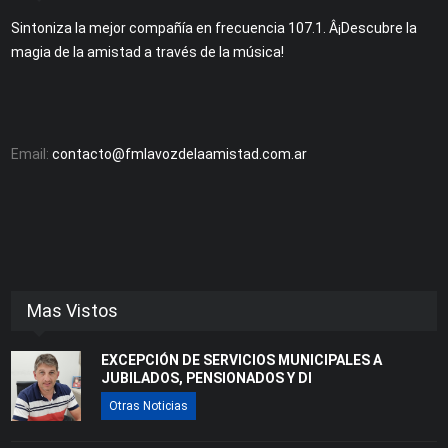
Sintoniza la mejor compañía en frecuencia 107.1. Â¡Descubre la
magia de la amistad a través de la música!
Email:
contacto@fmlavozdelaamistad.com.ar
Mas Vistos
EXCEPCIÓN DE SERVICIOS MUNICIPALES A
JUBILADOS, PENSIONADOS Y DI
Otras Noticias