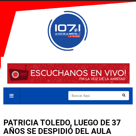
PATRICIA TOLEDO, LUEGO DE 37
AÑOS SE DESPIDIÓ DEL AULA