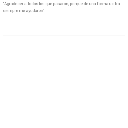
"Agradecer a todos los que pasaron, porque de una forma u otra
siempre me ayudaron".